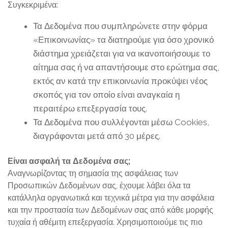
Συγκεκριμένα:
Τα Δεδομένα που συμπληρώνετε στην φόρμα
«Επικοινωνίας» τα διατηρούμε για όσο χρονικό
διάστημα χρειάζεται για να ικανοποιήσουμε το
αίτημα σας ή να απαντήσουμε στο ερώτημα σας,
εκτός αν κατά την επικοινωνία προκύψει νέος
σκοπός για τον οποίο είναι αναγκαία η
περαιτέρω επεξεργασία τους.
Τα Δεδομένα που συλλέγονται μέσω Cookies,
διαγράφονται μετά από 30 μέρες.
Είναι ασφαλή τα Δεδομένα σας;
Αναγνωρίζοντας τη σημασία της ασφάλειας των
Προσωπικών Δεδομένων σας, έχουμε λάβει όλα τα
κατάλληλα οργανωτικά και τεχνικά μέτρα για την ασφάλεια
και την προστασία των Δεδομένων σας από κάθε μορφής
τυχαία ή αθέμιτη επεξεργασία. Χρησιμοποιούμε τις πιο