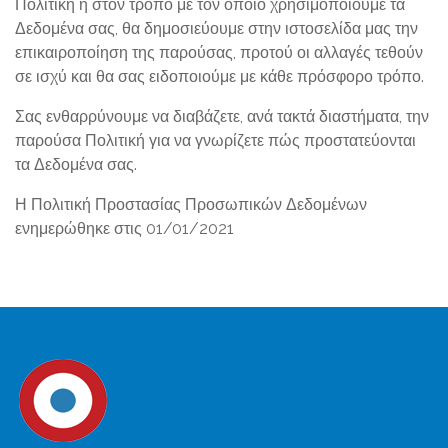
Πολιτική ή στον τρόπο με τον οποίο χρησιμοποιούμε τα
Δεδομένα σας, θα δημοσιεύουμε στην ιστοσελίδα μας την
επικαιροποίηση της παρούσας, προτού οι αλλαγές τεθούν
σε ισχύ και θα σας ειδοποιούμε με κάθε πρόσφορο τρόπο.
Σας ενθαρρύνουμε να διαβάζετε, ανά τακτά διαστήματα, την
παρούσα Πολιτική για να γνωρίζετε πώς προστατεύονται
τα Δεδομένα σας.
Η Πολιτική Προστασίας Προσωπικών Δεδομένων
ενημερώθηκε στις 01/01/2021