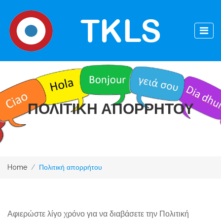
TKLS
ΠΟΛΙΤΙΚΗ ΑΠΟΡΡΗΤΟΥ
Home
Πολιτική απορρήτου
Αφιερώστε λίγο χρόνο για να διαβάσετε την Πολιτική