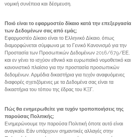
νομική συνέπεια και δέσμευση.
Ποιό είναι το εφαρμοστέο δίκαιο κατά την επεξεργασία
των Δεδομένων σας από εμάς;
Εφαρμοστέο Δίκαιο είναι το Ελληνικό Δίκαιο, όπως
διαμορφώνεται σύμφωνα με το Γενικό Κανονισμό για την
Προστασία των Προσωπικών Δεδομένων 2016/679/ΕΕ,
και εν γένει το ισχύον εθνικό και ευρωπαϊκό νομοθετικό και
κανονιστικό πλαίσιο για την προστασία προσωπικών
δεδομένων. Αρμόδια δικαστήρια για τυχόν αναφυόμενες
διαφορές σχετιζόμενες με τα Δεδομένα σας είναι τα
δικαστήρια του τόπου της έδρας του ΚΞΓ.
Πώς θα ενημερωθείτε για τυχόν τροποποιήσεις της
παρούσας Πολιτικής;
Ενημερώνουμε την παρούσα Πολιτική όποτε αυτό είναι
αναγκαίο. Εάν υπάρχουν σημαντικές αλλαγές στην