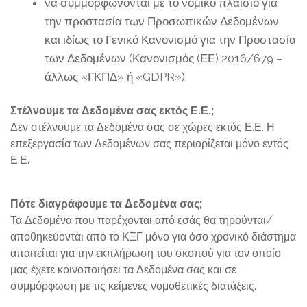
να συμμορφώνονται με το νομικό πλαίσιο για
την προστασία των Προσωπικών Δεδομένων
και ιδίως το Γενικό Κανονισμό για την Προστασία
των Δεδομένων (Κανονισμός (ΕΕ) 2016/679 –
άλλως «ΓΚΠΔ» ή «GDPR»).
Στέλνουμε τα Δεδομένα σας εκτός Ε.Ε.;
Δεν στέλνουμε τα Δεδομένα σας σε χώρες εκτός Ε.Ε. Η
επεξεργασία των Δεδομένων σας περιορίζεται μόνο εντός
Ε.Ε.
Πότε διαγράφουμε τα Δεδομένα σας;
Τα Δεδομένα που παρέχονται από εσάς θα τηρούνται/
αποθηκεύονται από το ΚΞΓ μόνο για όσο χρονικό διάστημα
απαιτείται για την εκπλήρωση του σκοπού για τον οποίο
μας έχετε κοινοποιήσει τα Δεδομένα σας και σε
συμμόρφωση με τις κείμενες νομοθετικές διατάξεις.