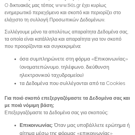
O δικτυακός μας τόπος www.tkls.gr έχει κυρίως
ενημερωτικό περιεχόμενο και σκοπό και περιορίζει στο
ελάχιστο τη συλλογή Προσωπικών Δεδομένων.
Συλλέγουμε μόνο τα απολύτως απαραίτητα Δεδομένα σας,
τα οποία είναι κατάλληλα και απαραίτητα για τον σκοπό
που προορίζονται και συγκεκριμένα:
όσα συμπληρώνετε στη φόρμα «Επικοινωνίας»
(ονοματεπώνυμο, τηλέφωνο, διεύθυνση
ηλεκτρονικού ταχυδρομείου)
τα Δεδομένα που συλλέγονται από τα Cookies
Για ποιό σκοπό επεξεργαζόμαστε τα Δεδομένα σας και
με ποιά νόμιμη βάση;
Επεξεργαζόμαστε τα Δεδομένα σας για σκοπούς:
Επικοινωνίας
: Όταν μας υποβάλλετε ερώτημα ή
αίτημα μέσω της φόρμας «επικοινωνίας»