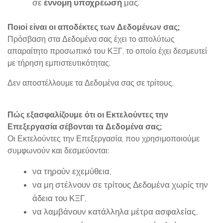
σε
έννομη υποχρέωσή
μας.
Ποιοί είναι οι αποδέκτες των Δεδομένων σας;
Πρόσβαση στα Δεδομένα σας έχει το απολύτως
απαραίτητο προσωπικό του ΚΞΓ, το οποίο έχει δεσμευτεί
με τήρηση εμπιστευτικότητας.
Δεν αποστέλλουμε τα Δεδομένα σας σε τρίτους.
Πώς εξασφαλίζουμε ότι οι Εκτελούντες την
Επεξεργασία σέβονται τα Δεδομένα σας;
Οι Εκτελούντες την Επεξεργασία, που χρησιμοποιούμε
συμφωνούν και δεσμεύονται:
να τηρούν εχεμύθεια,
να μη στέλνουν σε τρίτους Δεδομένα χωρίς την
άδεια του ΚΞΓ,
να λαμβάνουν κατάλληλα μέτρα ασφαλείας,