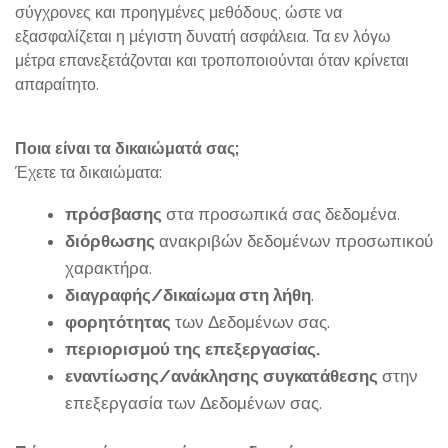
σύγχρονες και προηγμένες μεθόδους, ώστε να
εξασφαλίζεται η μέγιστη δυνατή ασφάλεια. Τα εν λόγω
μέτρα επανεξετάζονται και τροποποιούνται όταν κρίνεται
απαραίτητο.
Ποια είναι τα δικαιώματά σας;
Έχετε τα δικαιώματα:
πρόσβασης
στα προσωπικά σας δεδομένα.
διόρθωσης
ανακριβών δεδομένων προσωπικού
χαρακτήρα.
διαγραφής/δικαίωμα στη λήθη
.
φορητότητας
των Δεδομένων σας.
περιορισμού της επεξεργασίας.
εναντίωσης/ανάκλησης συγκατάθεσης
στην
επεξεργασία των Δεδομένων σας.