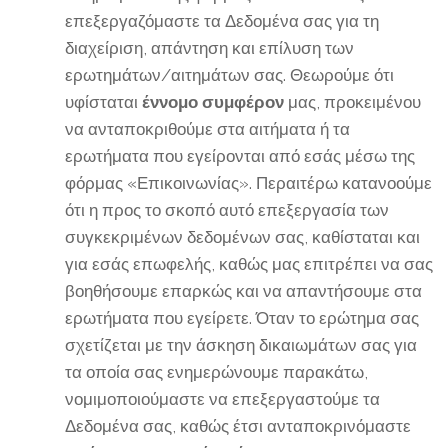
επεξεργαζόμαστε τα Δεδομένα σας για τη
διαχείριση, απάντηση και επίλυση των
ερωτημάτων/αιτημάτων σας. Θεωρούμε ότι
υφίσταται
έννομο συμφέρον
μας, προκειμένου
να ανταποκριθούμε στα αιτήματα ή τα
ερωτήματα που εγείρονται από εσάς μέσω της
φόρμας «Επικοινωνίας». Περαιτέρω κατανοούμε
ότι η προς το σκοπό αυτό επεξεργασία των
συγκεκριμένων δεδομένων σας, καθίσταται και
για εσάς επωφελής, καθώς μας επιτρέπει να σας
βοηθήσουμε επαρκώς και να απαντήσουμε στα
ερωτήματα που εγείρετε. Όταν το ερώτημα σας
σχετίζεται με την άσκηση δικαιωμάτων σας για
τα οποία σας ενημερώνουμε παρακάτω,
νομιμοποιούμαστε να επεξεργαστούμε τα
Δεδομένα σας, καθώς έτσι ανταποκρινόμαστε